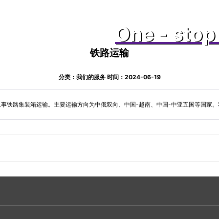
One - stop 
铁路运输
分类：我们的服务 时间：2024-06-19
事铁路集装箱运输。主要运输方向为中俄双向、中国-越南、中国-中亚五国等国家。