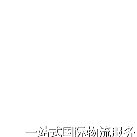
一站式国际物流服务