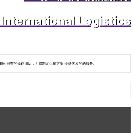
International Logistics
我司拥有的操作团队，为您制定运输方案,提供优质的的服务。