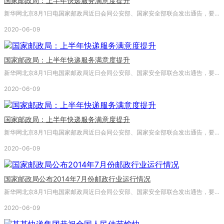
国家邮政局：上半年快递服务满意度提升
新华网北京8月1日电国家邮政局近日会同公安部、国家安全部联合发出通告，要求切实维护南京青奥会期间的寄递物品安全，严格落实收寄验视制度。《通告》要求邮政企业、快递企业严格执行关于禁止、限制寄递物品的规定，严格落实收寄验视制度。
2020-06-09
国家邮政局：上半年快递服务满意度提升
新华网北京8月1日电国家邮政局近日会同公安部、国家安全部联合发出通告，要求切实维护南京青奥会期间的寄递物品安全，严格落实收寄验视制度。《通告》要求邮政企业、快递企业严格执行关于禁止、限制寄递物品的规定，严格落实收寄验视制度。
2020-06-09
国家邮政局：上半年快递服务满意度提升
新华网北京8月1日电国家邮政局近日会同公安部、国家安全部联合发出通告，要求切实维护南京青奥会期间的寄递物品安全，严格落实收寄验视制度。《通告》要求邮政企业、快递企业严格执行关于禁止、限制寄递物品的规定，严格落实收寄验视制度。
2020-06-09
国家邮政局公布2014年7月份邮政行业运行情况
新华网北京8月1日电国家邮政局近日会同公安部、国家安全部联合发出通告，要求切实维护南京青奥会期间的寄递物品安全，严格落实收寄验视制度。《通告》要求邮政企业、快递企业严格执行关于禁止、限制寄递物品的规定，严格落实收寄验视制度。
2020-06-09