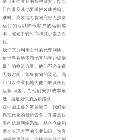
来自不同客户的各种散货，按照
目的港及其他要求拼装成整箱，
准时、高效地将货物完好无损送
达目的地以降低客户的运输成
本，缩短中转时间和减少发货次
数。
我们充分利用全球的代理网络，
给世界各地不同地区的客户提供
最佳的物流方案。他们不必花费
无数时间，筹备货物的装运。我
们可以专业化地为他们解决任何
运输问题，为他们安排成本最
低，速度最快的运输路线。
在中国主要的海运港口，我们依
靠现代化的货运设备，开发高效
率的信息网络系统，结合仓储和
库存管理方面的专业知识，为客
户提供更经济、便捷的仓储运输