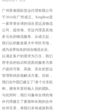
ABOUT US
广州景泰国际货运代理有限公司
于2014在广州成立。KingBoat是
一家享誉全球的综合货运及物流
公司，提供海、空运代理及其他
多元化的物流服务。从成立起，
我们以积极发展大中华区市场，
成为业界知名的综合物流企业。
以满足客户的需求为己任，我们
用专业的知识和优质的服务为客
户提供可靠、高效、安全的货运
管理和供应链解决方案。目前，
我们在中国已建立了7多个分支机
构，拥有丰富经验人员的团队。
与此同时，我们与遍布全球的海
外代理建立了紧密和长期的合作
伙伴关系，将我们卓有成效和高