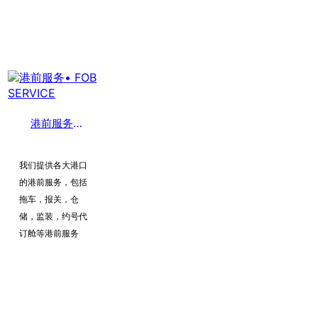
港前服务• FOB SERVICE
我们提供各大港口
的港前服务，包括
拖车，报关，仓
储，监装，约号代
订舱等港前服务