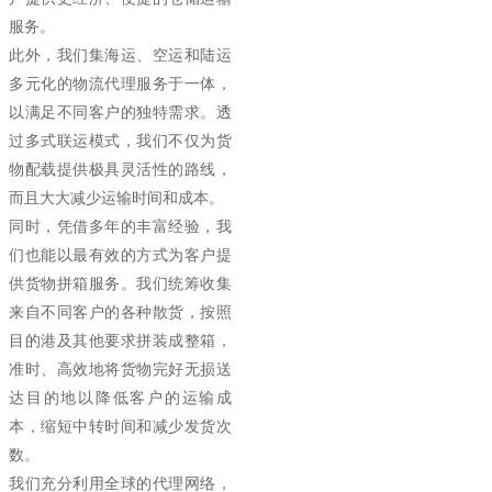
服务。
此外，我们集海运、空运和陆运
多元化的物流代理服务于一体，
以满足不同客户的独特需求。透
过多式联运模式，我们不仅为货
物配载提供极具灵活性的路线，
而且大大减少运输时间和成本。
同时，凭借多年的丰富经验，我
们也能以最有效的方式为客户提
供货物拼箱服务。我们统筹收集
来自不同客户的各种散货，按照
目的港及其他要求拼装成整箱，
准时、高效地将货物完好无损送
达目的地以降低客户的运输成
本，缩短中转时间和减少发货次
数。
我们充分利用全球的代理网络，