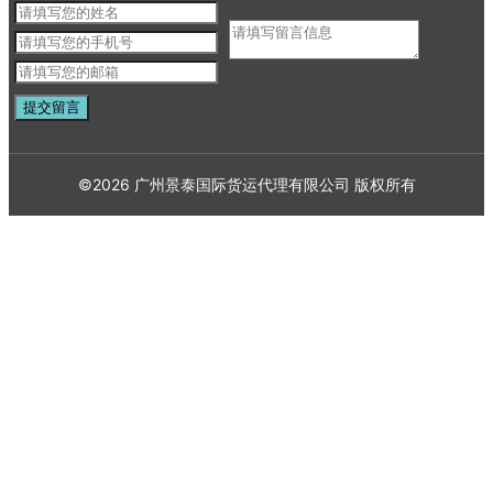
©
2026
广州景泰国际货运代理有限公司
版权所有