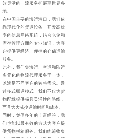
效灵活的一流服务扩展至世界各
地。
在中国主要的海运港口，我们依
靠现代化的货运设备，开发高效
率的信息网络系统，结合仓储和
库存管理方面的专业知识，为客
户提供更经济、便捷的仓储运输
服务。
此外，我们集海运、空运和陆运
多元化的物流代理服务于一体，
以满足不同客户的独特需求。透
过多式联运模式，我们不仅为货
物配载提供极具灵活性的路线，
而且大大减少运输时间和成本。
同时，凭借多年的丰富经验，我
们也能以最有效的方式为客户提
供货物拼箱服务。我们统筹收集